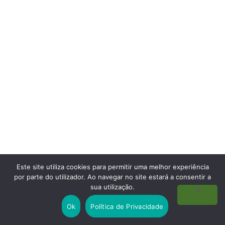
Este site utiliza cookies para permitir uma melhor experiência
por parte do utilizador. Ao navegar no site estará a consentir a
sua utilização.
Ok
Política de Privacidade